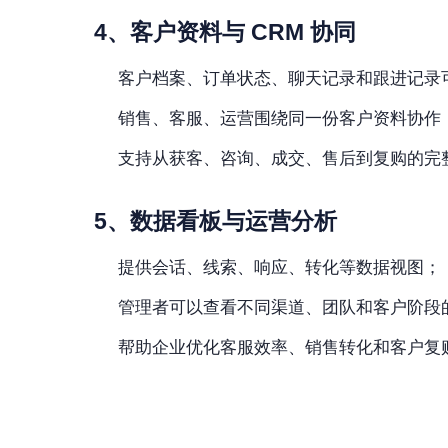
4、客户资料与 CRM 协同
客户档案、订单状态、聊天记录和跟进记录
销售、客服、运营围绕同一份客户资料协作
支持从获客、咨询、成交、售后到复购的完
5、数据看板与运营分析
提供会话、线索、响应、转化等数据视图；
管理者可以查看不同渠道、团队和客户阶段
帮助企业优化客服效率、销售转化和客户复