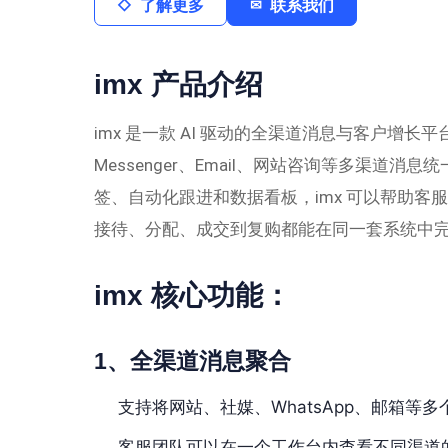
了解更多
联系我们
imx 产品介绍
imx 是一款 AI 驱动的全渠道消息与客户增长平台，帮
Messenger、Email、网站咨询等多渠道
签、自动化跟进和数据看板，imx 可以帮助
接待、分配、成交到复购都能在同一套系统中
imx 核心功能：
1、全渠道消息聚合
支持将网站、社媒、WhatsApp、邮箱等
客服团队可以在一个工作台内查看不同渠道