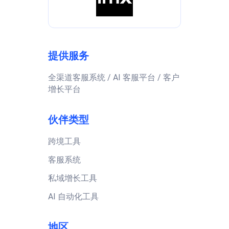
提供服务
全渠道客服系统 / AI 客服平台 / 客户
增长平台
伙伴类型
跨境工具
客服系统
私域增长工具
AI 自动化工具
地区