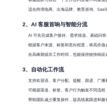
适合跨境电商、出海品牌、教育咨询、Saa
2、AI 客服首响与智能分流
AI 可先完成客户接待、需求筛选、基础问
根据客户来源、标签和意向程度，将高价值
在高峰期或非工作时间，也能保持较快响应
3、自动化工作流
支持欢迎语、客户分配、提醒、跟进、广播
可根据渠道、标签、客户行为触发不同流程
帮助团队减少重复操作，提高线索跟进和服