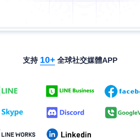
10+
支持
全球社交媒體APP