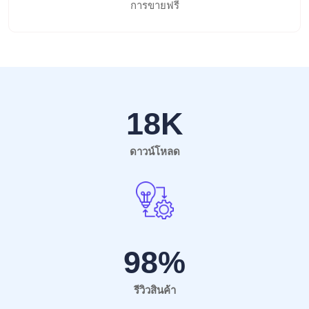
การขายฟรี
18
K
ดาวน์โหลด
98
%
รีวิวสินค้า