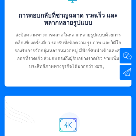
การตอบกลับที่ชาญฉลาด รวดเร็ว และ
หลากหลายรูปแบบ
ส่งข้อความทางการตลาดในหลากหลายรูปแบบด้วยการ
คลิกเพียงครั้งเดียว รองรับทั้งข้อความ รูปภาพ และวิดีโอ
รองรับการจัดกลุ่มหลายหมวดหมู่ มีฟังก์ชันนำเข้าและส่ง
ออกที่รวดเร็ว ส่งมอบตรงถึงผู้รับอย่างรวดเร็ว ช่วยเพิ่ม
ประสิทธิภาพทางธุรกิจได้มากกว่า 30%。