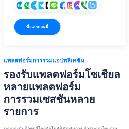
ซื้อเลยตอนนี้
แพลตฟอร์มการรวมแอปพลิเคชัน
รองรับแพลตฟอร์มโซเชียล
หลายแพลตฟอร์ม
การรวมเซสชันหลาย
รายการ
ระบบจะบันทึกคุกกี้โดยอัตโนมัติสำหรับการเข้าสู่ระบบโดยตรง