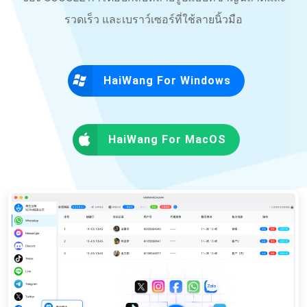
รวดเร็ว และเบราว์เซอร์ที่ใช้ลายนิ้วมือ
HaiWang For Windows
HaiWang For MacOS