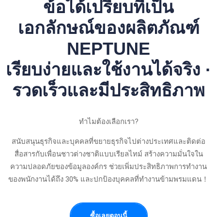
ข้อได้เปรียบที่เป็น
เอกลักษณ์ของผลิตภัณฑ์
NEPTUNE
เรียบง่ายและใช้งานได้จริง ·
รวดเร็วและมีประสิทธิภาพ
ทำไมต้องเลือกเรา?
สนับสนุนธุรกิจและบุคคลที่ขยายธุรกิจไปต่างประเทศและติดต่อ
สื่อสารกับเพื่อนชาวต่างชาติแบบเรียลไทม์ สร้างความมั่นใจใน
ความปลอดภัยของข้อมูลองค์กร ช่วยเพิ่มประสิทธิภาพการทำงาน
ของพนักงานได้ถึง 30% และปกป้องบุคคลที่ทำงานข้ามพรมแดน！
ซื้อเลยตอนนี้