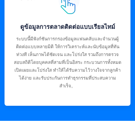
ดูข้อมูลการตลาดติดต่อแบบเรียลไทม์
ระบบนี้มีฟังก์ชันการกรองข้อมูลแฟนคลับและจำนวนผู้
ติดต่อแบบหลายมิติ ให้การวิเคราะห์และนับข้อมูลที่ทัน
ท่วงที เห็นภาพได้ชัดเจน และโปร่งใส รวมถึงการตรวจ
สอบสถิติโดยบุคคลที่สามที่เป็นอิสระ กระบวนการทั้งหมด
เปิดเผยและโปร่งใส ทำให้ได้รับความไว้วางใจจากลูกค้า
ได้ง่าย และรับประกันการทำธุรกรรมที่ประสบความ
สำเร็จ。