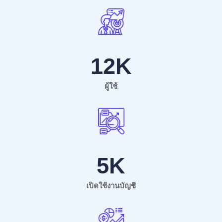
12
K
ผู้ใช้
5
K
เปิดใช้งานบัญชี