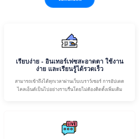
เรียบง่าย - อินเทอร์เฟซสะอาดตา ใช้งาน
ง่าย และเรียนรู้ได้รวดเร็ว
สามารถเข้าถึงได้ทุกเวลาผ่านเว็บเบราว์เซอร์ การอัปเดต
ไคลเอ็นต์เป็นไปอย่างราบรื่นโดยไม่ต้องติดตั้งเพิ่มเติม