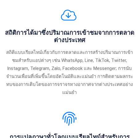
สถิติการได้มาซึ่งปริมาณการเข้าชมจากการตลาด
ต่างประเทศ
สถิติแบบเรียลไทม์เกี่ยวกับการตลาดและการสร้างปริมาณการเข้า
ชมสำหรับแอปต่างๆ เช่น WhatsApp, Line, TikTok, Twitter,
Instagram, Telegram, Zalo, Facebook และ Messenger; การนับ
จำนวนเพื่อนที่เพิ่มขึ้นโดยอัตโนมัติและแม่นยำ การติดตามผลกระ
ทบของการเติบโตของการจราจรทางอากาศจากต่างประเทศอย่าง
แม่นยำ
การแปลภาษาทั่วโลกแบบเรียลไทม์สำหรับการ