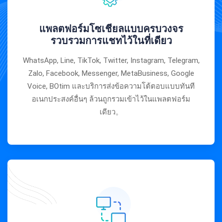
แพลตฟอร์มโซเชียลแบบครบวงจร
รวบรวมการแชทไว้ในที่เดียว
WhatsApp, Line, TikTok, Twitter, Instagram, Telegram,
Zalo, Facebook, Messenger, MetaBusiness, Google
Voice, BOtim และบริการส่งข้อความโต้ตอบแบบทันที
อเนกประสงค์อื่นๆ ล้วนถูกรวมเข้าไว้ในแพลตฟอร์ม
เดียว。