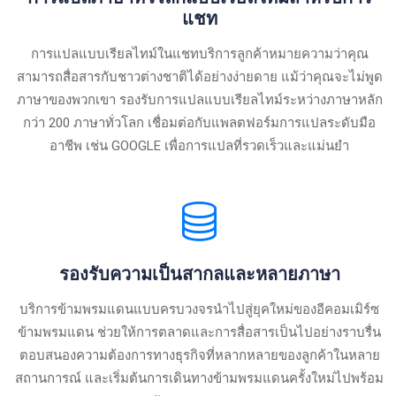
แชท
การแปลแบบเรียลไทม์ในแชทบริการลูกค้าหมายความว่าคุณ
สามารถสื่อสารกับชาวต่างชาติได้อย่างง่ายดาย แม้ว่าคุณจะไม่พูด
ภาษาของพวกเขา รองรับการแปลแบบเรียลไทม์ระหว่างภาษาหลัก
กว่า 200 ภาษาทั่วโลก เชื่อมต่อกับแพลตฟอร์มการแปลระดับมือ
อาชีพ เช่น GOOGLE เพื่อการแปลที่รวดเร็วและแม่นยำ
รองรับความเป็นสากลและหลายภาษา
บริการข้ามพรมแดนแบบครบวงจรนำไปสู่ยุคใหม่ของอีคอมเมิร์ซ
ข้ามพรมแดน ช่วยให้การตลาดและการสื่อสารเป็นไปอย่างราบรื่น
ตอบสนองความต้องการทางธุรกิจที่หลากหลายของลูกค้าในหลาย
สถานการณ์ และเริ่มต้นการเดินทางข้ามพรมแดนครั้งใหม่ไปพร้อม