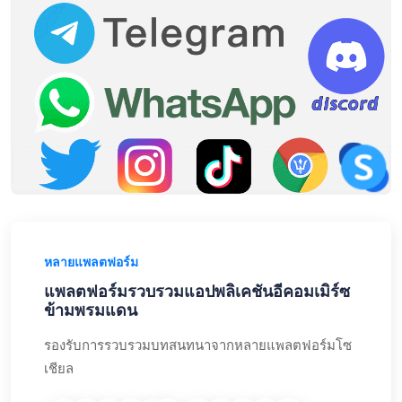
หลายแพลตฟอร์ม
แพลตฟอร์มรวบรวมแอปพลิเคชันอีคอมเมิร์ซ
ข้ามพรมแดน
รองรับการรวบรวมบทสนทนาจากหลายแพลตฟอร์มโซ
เชียล