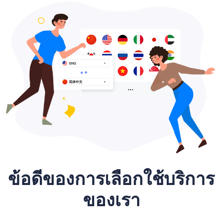
ข้อดีของการเลือกใช้บริการ
ของเรา