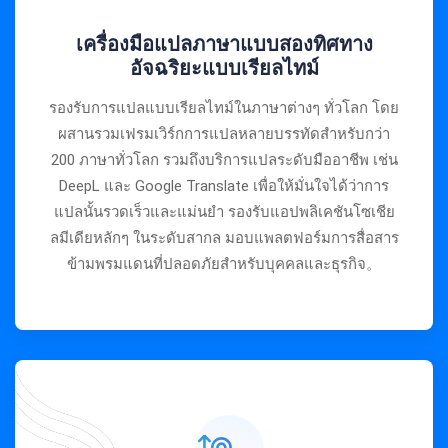
เครื่องมือแปลภาษาแบบสองทิศทาง
อัจฉริยะแบบเรียลไทม์
รองรับการแปลแบบเรียลไทม์ในภาษาต่างๆ ทั่วโลก โดย
ผสานรวมเฟรมเวิร์กการแปลหลายบรรทัดสำหรับกว่า
200 ภาษาทั่วโลก รวมถึงบริการแปลระดับมืออาชีพ เช่น
DeepL และ Google Translate เพื่อให้มั่นใจได้ว่าการ
แปลนั้นรวดเร็วและแม่นยำ รองรับแอปพลิเคชันโซเชีย
ลมีเดียหลักๆ ในระดับสากล มอบแพลตฟอร์มการสื่อสาร
ข้ามพรมแดนที่ปลอดภัยสำหรับบุคคลและธุรกิจ。