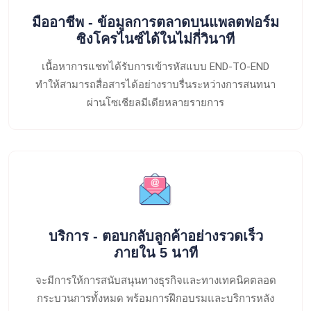
มืออาชีพ - ข้อมูลการตลาดบนแพลตฟอร์ม
ซิงโครไนซ์ได้ในไม่กี่วินาที
เนื้อหาการแชทได้รับการเข้ารหัสแบบ END-TO-END
ทำให้สามารถสื่อสารได้อย่างราบรื่นระหว่างการสนทนา
ผ่านโซเชียลมีเดียหลายรายการ
บริการ - ตอบกลับลูกค้าอย่างรวดเร็ว
ภายใน 5 นาที
จะมีการให้การสนับสนุนทางธุรกิจและทางเทคนิคตลอด
กระบวนการทั้งหมด พร้อมการฝึกอบรมและบริการหลัง