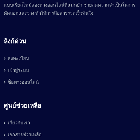
แบบเรียลไทม์สองทางออนไลน์ที่แม่นยำ ช่วยลดความจำเป็นในการ
คัดลอกและวาง ทำให้การสื่อสารรวดเร็วทันใจ
ลิงก์ด่วน
ลงทะเบียน
เข้าสู่ระบบ
ซื้อทางออนไลน์
ศูนย์ช่วยเหลือ
เกี่ยวกับเรา
เอกสารช่วยเหลือ