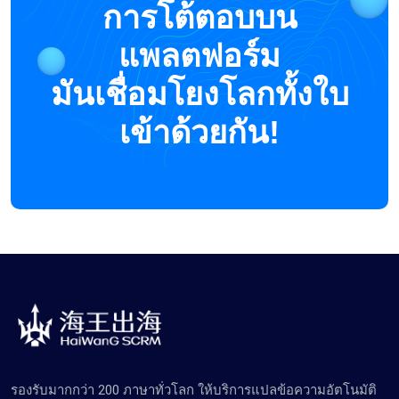
การโต้ตอบบน
แพลตฟอร์ม
มันเชื่อมโยงโลกทั้งใบ
เข้าด้วยกัน!
รองรับมากกว่า 200 ภาษาทั่วโลก ให้บริการแปลข้อความอัตโนมัติ