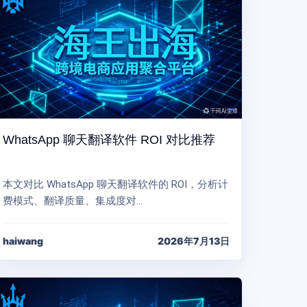
WhatsApp 聊天翻译软件 ROI 对比推荐
本文对比 WhatsApp 聊天翻译软件的 ROI，分析计
费模式、翻译质量、集成度对…
haiwang
2026年7月13日