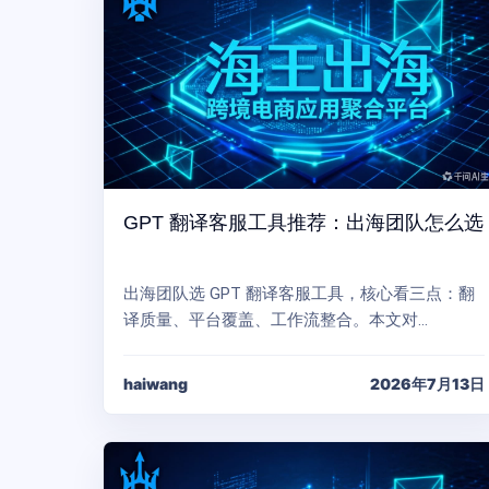
GPT 翻译客服工具推荐：出海团队怎么选
出海团队选 GPT 翻译客服工具，核心看三点：翻
译质量、平台覆盖、工作流整合。本文对…
haiwang
2026年7月13日