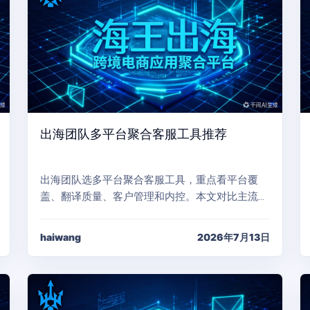
出海团队多平台聚合客服工具推荐
出海团队选多平台聚合客服工具，重点看平台覆
盖、翻译质量、客户管理和内控。本文对比主流…
haiwang
2026年7月13日