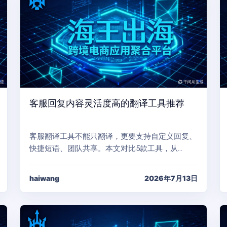
客服回复内容灵活度高的翻译工具推荐
客服翻译工具不能只翻译，更要支持自定义回复、
快捷短语、团队共享。本文对比5款工具，从…
haiwang
2026年7月13日