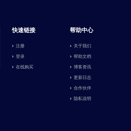
快速链接
帮助中心
注册
关于我们
登录
帮助文档
在线购买
博客资讯
更新日志
合作伙伴
隐私说明