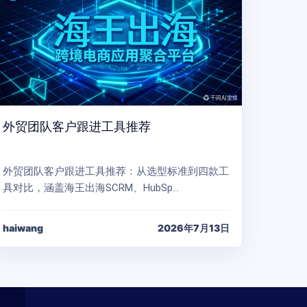
外贸团队客户跟进工具推荐
外贸团队客户跟进工具推荐：从选型标准到四款工
具对比，涵盖海王出海SCRM、HubSp…
haiwang
2026年7月13日