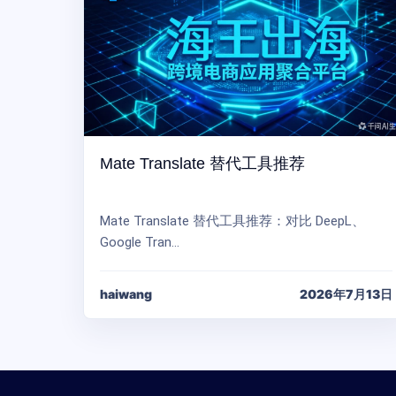
Mate Translate 替代工具推荐
Mate Translate 替代工具推荐：对比 DeepL、
Google Tran…
haiwang
2026年7月13日